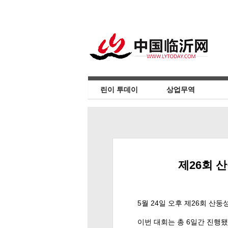
린이 투데이
상업무역
제26회 
5월 24일 오후 제26회 
이번 대회는 총 6일간 진행됐