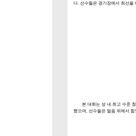
다. 선수들은 경기장에서 최선을 
본 대회는 성 내 최고 수준 
했으며, 선수들은 얼음 위에서 힘