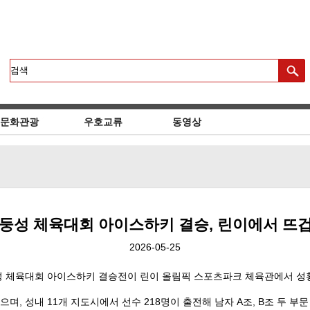
문화관광
우호교류
동영상
산둥성 체육대회 아이스하키 결승, 린이에서 뜨
2026-05-25
산둥성 체육대회 아이스하키 결승전이 린이 올림픽 스포츠파크 체육관에서 성
으며, 성내 11개 지도시에서 선수 218명이 출전해 남자 A조, B조 두 부