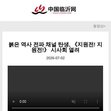
동영상
>
붉은 역사 전파 채널 탄생, 《지원전! 지
원전!》 시사회 열려
2026-07-02